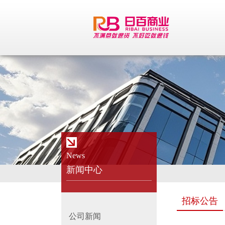
News
新闻中心
招标公告
公司新闻