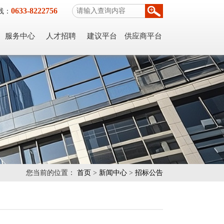
0633-8222756
线：
服务中心
人才招聘
建议平台
供应商平台
您当前的位置：
首页
>
新闻中心
>
招标公告