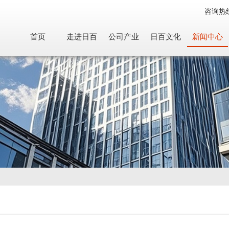
咨询热
首页
走进日百
公司产业
日百文化
新闻中心