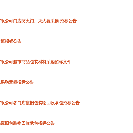
限公司门店防火门、灭火器采购 招标公告
赁柜招标公告
有限公司超市商品包装材料采购招标文件
水果联营柜招标公告
有限公司各门店废旧包装物回收承包招标公告
场废旧包装物回收承包招标公告