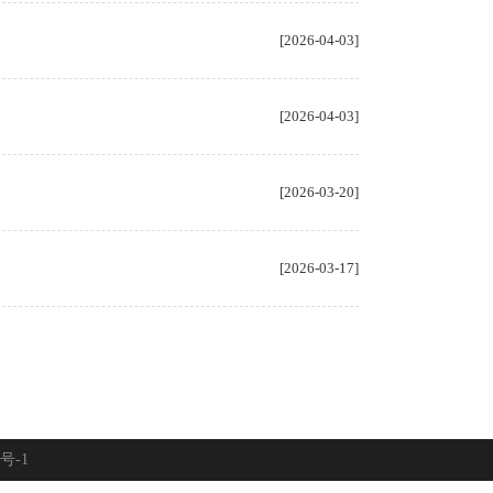
[2026-04-03]
[2026-04-03]
[2026-03-20]
[2026-03-17]
8号-1