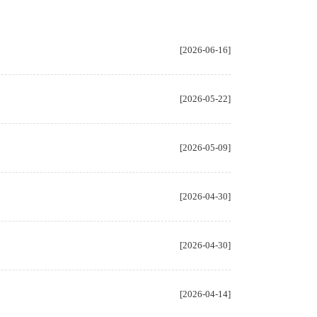
[2026-06-16]
[2026-05-22]
[2026-05-09]
[2026-04-30]
[2026-04-30]
[2026-04-14]