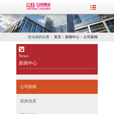
您当前的位置：
首页
>
新闻中心
>
公司新闻
News
新闻中心
公司新闻
促效信息