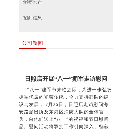
招标公告
招商信息
公司新闻
日照店开展“八一”拥军走访慰问
“八一”建军节来临之际，为进一步弘扬
拥军优属的光荣传统，全力支持部队的建
设与发展， 7月26日，日照店走访慰问海
安路派出所及东港区消防大队的全体官
兵，向他们送上“八一”的祝福和节日慰问
品。慰问活动将双拥工作引向深入、畅叙