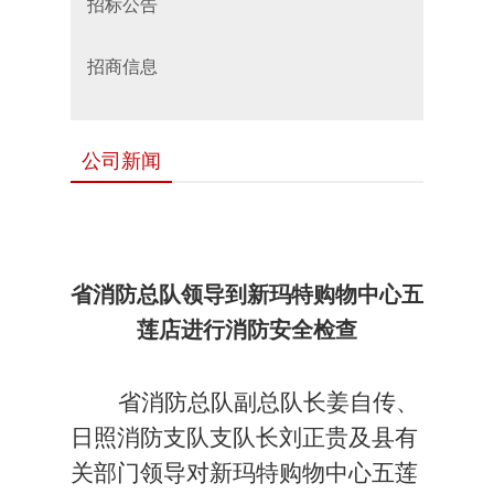
招标公告
招商信息
公司新闻
省消防总队领导到新玛特购物中心五
莲店进行消防安全检查
省消防总队副总队长姜自传、
日照消防支队支队长刘正贵及县有
关部门领导对新玛特购物中心五莲