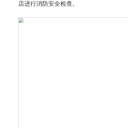
店进行消防安全检查。