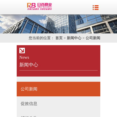
您当前的位置：
首页
>
新闻中心
>
公司新闻
News
新闻中心
公司新闻
促效信息