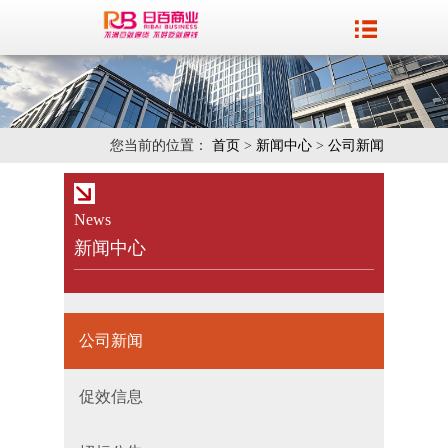
您当前的位置：
首页
>
新闻中心
>
公司新闻
News
新闻中心
公司新闻
促效信息