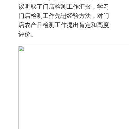
议听取了门店检测工作汇报，学习
门店检测工作先进经验方法，对门
店农产品检测工作提出肯定和高度
评价。