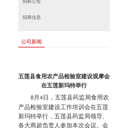
招标公告
招商信息
公司新闻
五莲县食用农产品检验室建设观摩会
在五莲新玛特举行
月
日，五莲县药监局食用农
8
4
产品检验室建设工作培训会在五莲
新玛特举行，五莲县药监局领导、
各大商超负责人参加本次会议。会