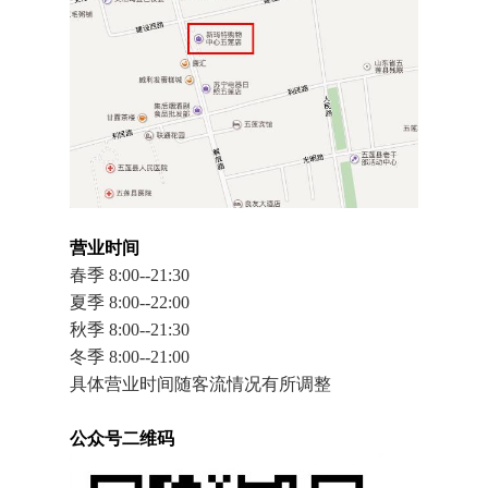
营业时间
春季 8:00--21:30
夏季 8:00--22:00
秋季 8:00--21:30
冬季 8:00--21:00
具体营业时间随客流情况有所调整
公众号二维码