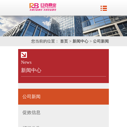
您当前的位置：
首页
>
新闻中心
>
公司新闻
News
新闻中心
公司新闻
促效信息