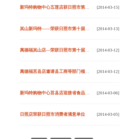
新玛特购物中心五莲店获日照市第十届消费者满意单位
[2014-03-15]
岚山新玛特——荣获日照市第十届消费者满意单位
[2014-03-13]
萬德福岚山店—荣获日照市第十届消费者满意单位
[2014-03-12]
萬德福莒县店邀请县工商等部门领导莅临检查指导工作
[2014-03-12]
新玛特购物中心莒县店迎接省食品药品监督管理局领导莅临检查指导工作
[2014-03-06]
日照店荣获日照市消费者满意单位
[2014-03-05]