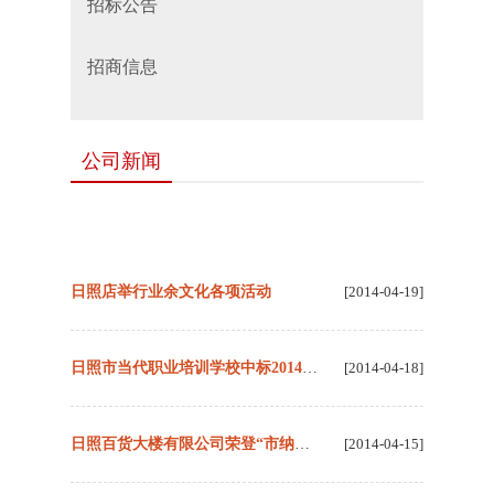
招标公告
招商信息
公司新闻
日照店举行业余文化各项活动
[2014-04-19]
日照市当代职业培训学校中标2014年度定点培训机构
[2014-04-18]
日照百货大楼有限公司荣登“市纳税百强榜”
[2014-04-15]