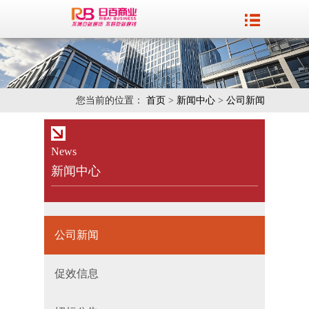
您当前的位置：
首页
>
新闻中心
>
公司新闻
News
新闻中心
公司新闻
促效信息