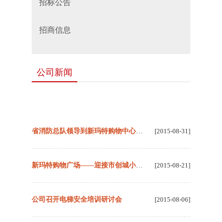
招标公告
招商信息
公司新闻
省消防总队领导到新玛特购物中心五莲店进行消防安全检查
[2015-08-31]
新玛特购物广场——迎接市创城小组检查
[2015-08-21]
公司召开电梯安全培训研讨会
[2015-08-06]