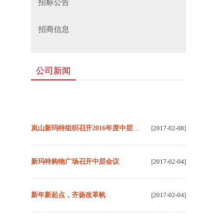
招标公告
招商信息
公司新闻
岚山新玛特组织召开2016年度中层述职大会
[2017-02-08]
新玛特购物广场召开中层会议
[2017-02-04]
新年新起点，齐扬改革帆
[2017-02-04]