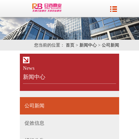
您当前的位置：
首页
>
新闻中心
>
公司新闻
News
新闻中心
公司新闻
促效信息