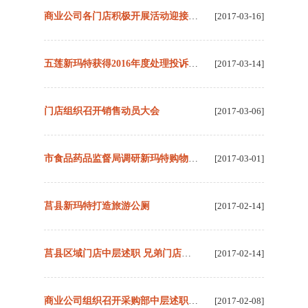
商业公司各门店积极开展活动迎接3•15
[2017-03-16]
五莲新玛特获得2016年度处理投诉先进单位
[2017-03-14]
门店组织召开销售动员大会
[2017-03-06]
市食品药品监督局调研新玛特购物广场食品安全工作
[2017-03-01]
莒县新玛特打造旅游公厕
[2017-02-14]
莒县区域门店中层述职 兄弟门店交流经验
[2017-02-14]
商业公司组织召开采购部中层述职大会
[2017-02-08]