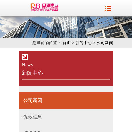
您当前的位置：
首页
>
新闻中心
>
公司新闻
News
新闻中心
公司新闻
促效信息