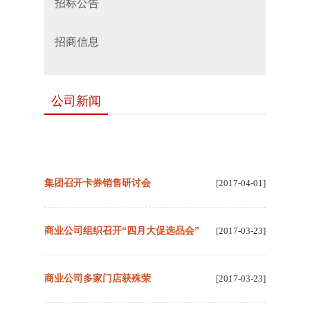
招标公告
招商信息
公司新闻
集团召开卡券销售研讨会
[2017-04-01]
商业公司组织召开“四月大促选品会”
[2017-03-23]
商业公司多家门店获殊荣
[2017-03-23]