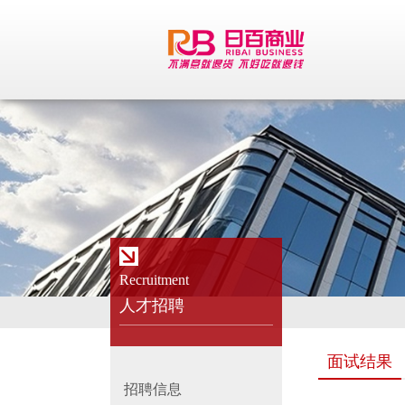
Recruitment
人才招聘
面试结果
招聘信息