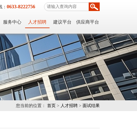
0633-8222756
线：
服务中心
人才招聘
建议平台
供应商平台
您当前的位置：
首页
>
人才招聘
>
面试结果