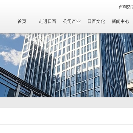
咨询热
首页
走进日百
公司产业
日百文化
新闻中心