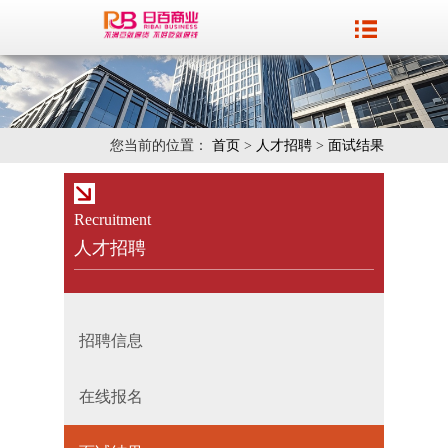
您当前的位置：
首页
>
人才招聘
>
面试结果
Recruitment
人才招聘
招聘信息
在线报名