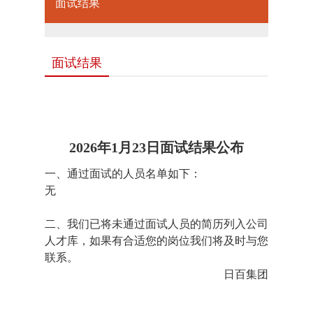
面试结果
面试结果
2026年1月23日面试结果公布
一、通过面试的人员名单如下：
无
二、我们已将未通过面试人员的简历列入公司
人才库，如果有合适您的岗位我们将及时与您
联系。
日百集团