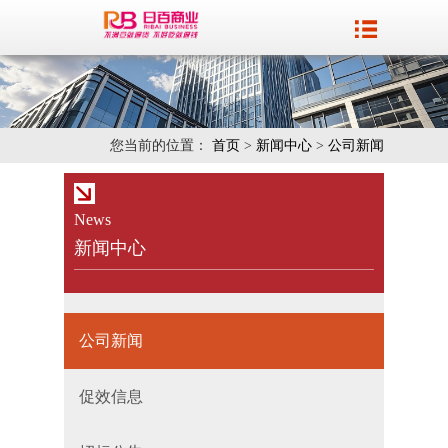
您当前的位置：
首页
>
新闻中心
>
公司新闻
News
新闻中心
公司新闻
促效信息