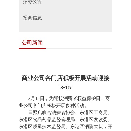
招标公告
招商信息
公司新闻
商业公司各门店积极开展活动迎接
3•15
3
月15日，为迎接消费者权益保护日，商
业公司各门店积极开展多种活动。
日照店联合消费者协会、东港区工商局、
东港区食品药品监督管理局、东港区发改委、
东港区质量技术监督局、东港区消防大队，开